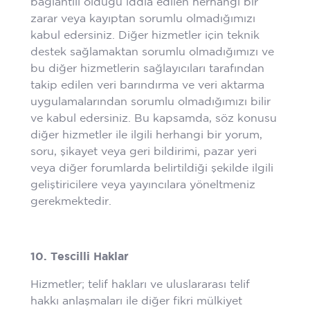
bağlantılı olduğu iddia edilen herhangi bir
zarar veya kayıptan sorumlu olmadığımızı
kabul edersiniz. Diğer hizmetler için teknik
destek sağlamaktan sorumlu olmadığımızı ve
bu diğer hizmetlerin sağlayıcıları tarafından
takip edilen veri barındırma ve veri aktarma
uygulamalarından sorumlu olmadığımızı bilir
ve kabul edersiniz. Bu kapsamda, söz konusu
diğer hizmetler ile ilgili herhangi bir yorum,
soru, şikayet veya geri bildirimi, pazar yeri
veya diğer forumlarda belirtildiği şekilde ilgili
geliştiricilere veya yayıncılara yöneltmeniz
gerekmektedir.
10. Tescilli Haklar
Hizmetler; telif hakları ve uluslararası telif
hakkı anlaşmaları ile diğer fikri mülkiyet