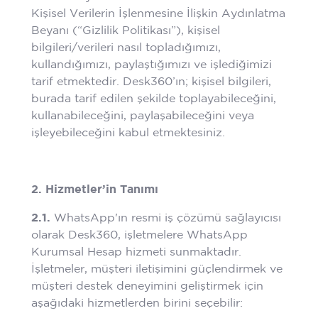
Kişisel Verilerin İşlenmesine İlişkin Aydınlatma
Beyanı (“Gizlilik Politikası”), kişisel
bilgileri/verileri nasıl topladığımızı,
kullandığımızı, paylaştığımızı ve işlediğimizi
tarif etmektedir. Desk360’ın; kişisel bilgileri,
burada tarif edilen şekilde toplayabileceğini,
kullanabileceğini, paylaşabileceğini veya
işleyebileceğini kabul etmektesiniz.
2. Hizmetler’in Tanımı
2.1.
WhatsApp'ın resmi iş çözümü sağlayıcısı
olarak Desk360, işletmelere WhatsApp
Kurumsal Hesap hizmeti sunmaktadır.
İşletmeler, müşteri iletişimini güçlendirmek ve
müşteri destek deneyimini geliştirmek için
aşağıdaki hizmetlerden birini seçebilir: