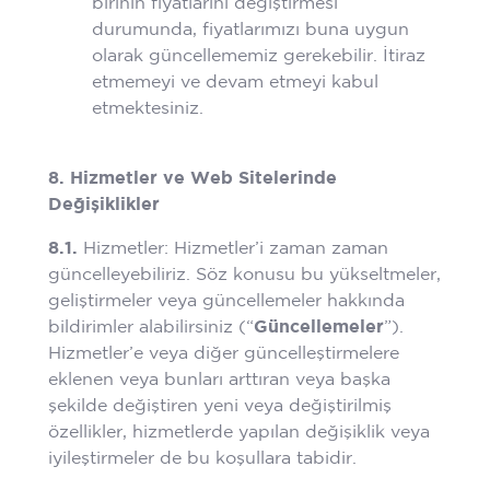
birinin fiyatlarını değiştirmesi
durumunda, fiyatlarımızı buna uygun
olarak güncellememiz gerekebilir. İtiraz
etmemeyi ve devam etmeyi kabul
etmektesiniz.
8. Hizmetler ve Web Sitelerinde
Değişiklikler
8.1.
Hizmetler: Hizmetler’i zaman zaman
güncelleyebiliriz. Söz konusu bu yükseltmeler,
geliştirmeler veya güncellemeler hakkında
bildirimler alabilirsiniz (“
Güncellemeler
”).
Hizmetler’e veya diğer güncelleştirmelere
eklenen veya bunları arttıran veya başka
şekilde değiştiren yeni veya değiştirilmiş
özellikler, hizmetlerde yapılan değişiklik veya
iyileştirmeler de bu koşullara tabidir.