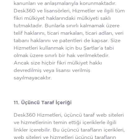
kanunları ve anlaşmalarıyla korunmaktadır.
Desk360 ve lisansörleri, Hizmetler ve ilgili tüm
fikri mülkiyet haklarındaki mülkiyeti saklı
tutmaktadır. Bunlarla sınırlı kalmamak üzere
telif haklarını, ticari markaları, ticari adları, veri
tabanı haklarını ve patentleri de kapsar. Size
Hizmetleri kullanmak için bu Şartlar’a tabi
olmak üzere sınırlı bir hak verilmektedir.
Ancak size hiçbir fikri mülkiyet hakkı
devredilmiş veya lisansı verilmiş
sayılmayacaktır.
11. Üçüncü Taraf İçeriği
Desk360 Hizmetleri, üçüncü taraf web siteleri
ve hizmetlerinin temin ettiği içeriklerle ilgili
linkler içerebilir. Bu üçüncü tarafların içerikleri,
web siteleri ve hizmetleri üçüncü tarafların