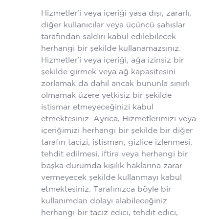
Hizmetler’i veya içeriği yasa dışı, zararlı,
diğer kullanıcılar veya üçüncü şahıslar
tarafından saldırı kabul edilebilecek
herhangi bir şekilde kullanamazsınız.
Hizmetler’i veya içeriği, ağa izinsiz bir
şekilde girmek veya ağ kapasitesini
zorlamak da dahil ancak bununla sınırlı
olmamak üzere yetkisiz bir şekilde
istismar etmeyeceğinizi kabul
etmektesiniz. Ayrıca, Hizmetlerimizi veya
içeriğimizi herhangi bir şekilde bir diğer
tarafın tacizi, istismarı, gizlice izlenmesi,
tehdit edilmesi, iftira veya herhangi bir
başka durumda kişilik haklarına zarar
vermeyecek şekilde kullanmayı kabul
etmektesiniz. Tarafınızca böyle bir
kullanımdan dolayı alabileceğiniz
herhangi bir taciz edici, tehdit edici,