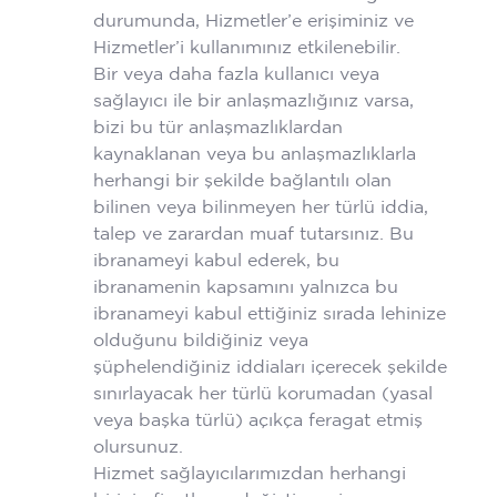
durumunda, Hizmetler’e erişiminiz ve
Hizmetler’i kullanımınız etkilenebilir.
Bir veya daha fazla kullanıcı veya
sağlayıcı ile bir anlaşmazlığınız varsa,
bizi bu tür anlaşmazlıklardan
kaynaklanan veya bu anlaşmazlıklarla
herhangi bir şekilde bağlantılı olan
bilinen veya bilinmeyen her türlü iddia,
talep ve zarardan muaf tutarsınız. Bu
ibranameyi kabul ederek, bu
ibranamenin kapsamını yalnızca bu
ibranameyi kabul ettiğiniz sırada lehinize
olduğunu bildiğiniz veya
şüphelendiğiniz iddiaları içerecek şekilde
sınırlayacak her türlü korumadan (yasal
veya başka türlü) açıkça feragat etmiş
olursunuz.
Hizmet sağlayıcılarımızdan herhangi