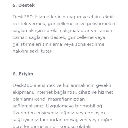
5. Destek
Desk360, Hizmetler için uygun ve etkin teknik
destek vermek, güncellemeler ve geliştirmeleri
sağlamak için sürekli çalışmaktadır ve zaman
zaman sağlanan destek, güncelleme veya
geliştirmeleri sınırlama veya sona erdirme
hakkını saklı tutar.
6. Erişim
Desk360’a erişmek ve kullanmak için gerekli
ekipmanı, internet bağlantısı, cihaz ve hizmet
planlarını kendi masraflarınızdan
sağlamalısınız. Uygulamaya bir mobil ağ
üzerinden erişirseniz, ağınız veya dolaşım
sağlayıcınız tarafından mesaj, veri veya diğer
ücretlendirmeler söz konusu olabilir.