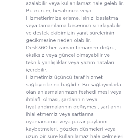
azalabilir veya kullanılamaz hale gelebilir.
Bu durum, hesabınıza veya
Hizmetlerimize erişme, işinizi başlatma
veya tamamlama becerinizi sınırlayabilir
ve destek ekibimizin yanıt sürelerinin
gecikmesine neden olabilir.
Desk360 her zaman tamamen doğru,
eksiksiz veya güncel olmayabilir ve
teknik yanlışlıklar veya yazım hataları
içerebilir.
Hizmetimiz üçüncü taraf hizmet
sağlayıcılarına bağlıdır. Bu sağlayıcılarla
olan anlaşmalarımızın feshedilmesi veya
ihtilaflı olması, şartlarının veya
fiyatlandırmalarının değişmesi, şartlarını
ihlal etmemiz veya şartlarına
uyamamamız veya pazar paylarını
kaybetmeleri, gözden düşmeleri veya
uzun bir süre kullanılamaz hale gelmeleri