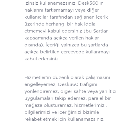
izinsiz kullanamazsınız. Desk360'ın
haklarını tartışmamayı veya diğer
kullanıcılar tarafından sağlanan içerik
üzerinde herhangi bir hak iddia
etmemeyi kabul edersiniz (bu Şartlar
kapsamında açıkça verilen haklar
dışında). İçeriği yalnızca bu şartlarda
açıkça belirtilen çerçevede kullanmayı
kabul edersiniz.
Hizmetler’in düzenli olarak çalışmasını
engelleyemez, Desk360 trafiğini
yönlendiremez, diğer sahte veya yanıltıcı
uygulamaları takip edemez, paralel bir
mağaza oluşturamaz, hizmetlerimizi,
bilgilerimizi ve içeriğimizi bizimle
rekabet etmek için kullanamazsınız.