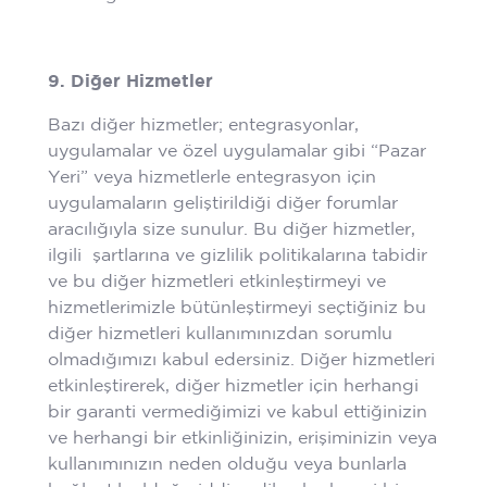
9. Diğer Hizmetler
Bazı diğer hizmetler; entegrasyonlar,
uygulamalar ve özel uygulamalar gibi “Pazar
Yeri” veya hizmetlerle entegrasyon için
uygulamaların geliştirildiği diğer forumlar
aracılığıyla size sunulur. Bu diğer hizmetler,
ilgili şartlarına ve gizlilik politikalarına tabidir
ve bu diğer hizmetleri etkinleştirmeyi ve
hizmetlerimizle bütünleştirmeyi seçtiğiniz bu
diğer hizmetleri kullanımınızdan sorumlu
olmadığımızı kabul edersiniz. Diğer hizmetleri
etkinleştirerek, diğer hizmetler için herhangi
bir garanti vermediğimizi ve kabul ettiğinizin
ve herhangi bir etkinliğinizin, erişiminizin veya
kullanımınızın neden olduğu veya bunlarla