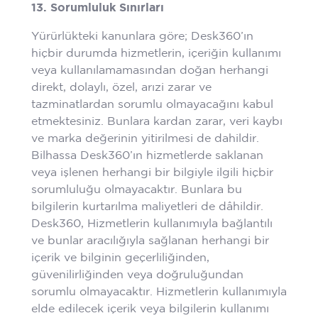
13. Sorumluluk Sınırları
Yürürlükteki kanunlara göre; Desk360’ın
hiçbir durumda hizmetlerin, içeriğin kullanımı
veya kullanılamamasından doğan herhangi
direkt, dolaylı, özel, arızi zarar ve
tazminatlardan sorumlu olmayacağını kabul
etmektesiniz. Bunlara kardan zarar, veri kaybı
ve marka değerinin yitirilmesi de dahildir.
Bilhassa Desk360’ın hizmetlerde saklanan
veya işlenen herhangi bir bilgiyle ilgili hiçbir
sorumluluğu olmayacaktır. Bunlara bu
bilgilerin kurtarılma maliyetleri de dâhildir.
Desk360, Hizmetlerin kullanımıyla bağlantılı
ve bunlar aracılığıyla sağlanan herhangi bir
içerik ve bilginin geçerliliğinden,
güvenilirliğinden veya doğruluğundan
sorumlu olmayacaktır. Hizmetlerin kullanımıyla
elde edilecek içerik veya bilgilerin kullanımı