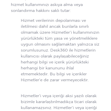
hizmet kullanımınızı askıya alma veya
sonlandırma hakkını saklı tutar:
Hizmet verilerinin depolanması ve
iletilmesi dahil ancak bunlarla sınırlı
olmamak üzere Hizmetler’i kullanımınızın
yürürlükteki tüm yasa ve yönetmeliklere
uygun olmasını sağlamaktan yalnızca siz
sorumlusunuz. Desk360 ile hizmetlerin
kullanıcısı olarak paylaşabileceğiniz
herhangi bilgi ve içerik yürürlükteki
herhangi bir kanununu ihlal
etmemektedir. Bu bilgi ve içerikler
Hizmetler’e de zarar vermeyecektir.
Hizmetler’i veya içeriği aksi yazılı olarak
bizimle kararlaştırılmadıkça ticari olarak
kullanamazsınız. Hizmetler’i veya içeriği