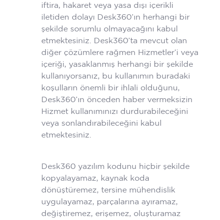
iftira, hakaret veya yasa dışı içerikli
iletiden dolayı Desk360’ın herhangi bir
şekilde sorumlu olmayacağını kabul
etmektesiniz. Desk360’ta mevcut olan
diğer çözümlere rağmen Hizmetler’i veya
içeriği, yasaklanmış herhangi bir şekilde
kullanıyorsanız, bu kullanımın buradaki
koşulların önemli bir ihlali olduğunu,
Desk360’ın önceden haber vermeksizin
Hizmet kullanımınızı durdurabileceğini
veya sonlandırabileceğini kabul
etmektesiniz.
Desk360 yazılım kodunu hiçbir şekilde
kopyalayamaz, kaynak koda
dönüştüremez, tersine mühendislik
uygulayamaz, parçalarına ayıramaz,
değiştiremez, erişemez, oluşturamaz