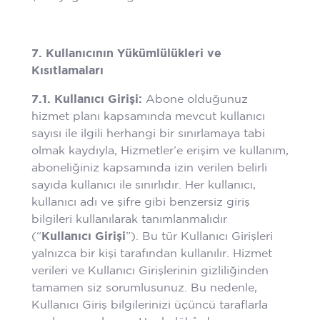
7. Kullanıcının Yükümlülükleri ve
Kısıtlamaları
7.1. Kullanıcı Girişi:
Abone olduğunuz
hizmet planı kapsamında mevcut kullanıcı
sayısı ile ilgili herhangi bir sınırlamaya tabi
olmak kaydıyla, Hizmetler’e erişim ve kullanım,
aboneliğiniz kapsamında izin verilen belirli
sayıda kullanıcı ile sınırlıdır. Her kullanıcı,
kullanıcı adı ve şifre gibi benzersiz giriş
bilgileri kullanılarak tanımlanmalıdır
(“
Kullanıcı Girişi
”). Bu tür Kullanıcı Girişleri
yalnızca bir kişi tarafından kullanılır. Hizmet
verileri ve Kullanıcı Girişlerinin gizliliğinden
tamamen siz sorumlusunuz. Bu nedenle,
Kullanıcı Giriş bilgilerinizi üçüncü taraflarla