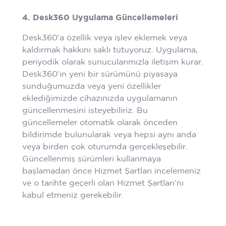
4. Desk360 Uygulama Güncellemeleri
Desk360’a özellik veya işlev eklemek veya
kaldırmak hakkını saklı tutuyoruz. Uygulama,
periyodik olarak sunucularımızla iletişim kurar.
Desk360’ın yeni bir sürümünü piyasaya
sunduğumuzda veya yeni özellikler
eklediğimizde cihazınızda uygulamanın
güncellenmesini isteyebiliriz. Bu
güncellemeler otomatik olarak önceden
bildirimde bulunularak veya hepsi aynı anda
veya birden çok oturumda gerçekleşebilir.
Güncellenmiş sürümleri kullanmaya
başlamadan önce Hizmet Şartları incelemeniz
ve o tarihte geçerli olan Hizmet Şartları’nı
kabul etmeniz gerekebilir.